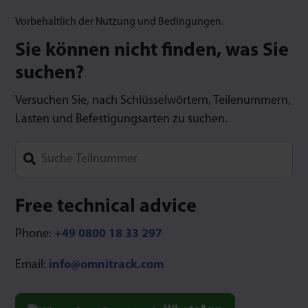
Vorbehaltlich der Nutzung und Bedingungen.
Sie können nicht finden, was Sie
suchen?
Versuchen Sie, nach Schlüsselwörtern, Teilenummern,
Lasten und Befestigungsarten zu suchen.
Type 1 or more characters for results.
Free technical advice
Phone:
+49 0800 18 33 297
Email:
info@omnitrack.com