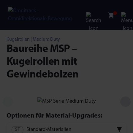
Kugelrollen
|
Medium Duty
Baureihe MSP –
Kugelrollen mit
Gewindebolzen
Optionen für Material-Upgrades:
Standard-Materialien