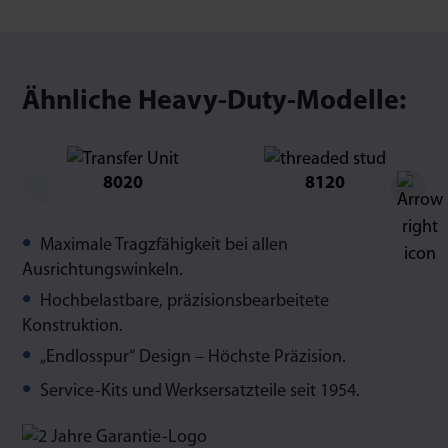
Ähnliche Heavy-Duty-Modelle:
8020
8120
Maximale Tragzfähigkeit bei allen
Ausrichtungswinkeln.
Hochbelastbare, präzisionsbearbeitete
Konstruktion.
„Endlosspur“ Design – Höchste Präzision.
Service-Kits und Werksersatzteile seit 1954.