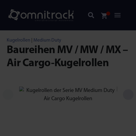
Kugelrollen
|
Medium Duty
Baureihen MV / MW / MX –
Air Cargo-Kugelrollen