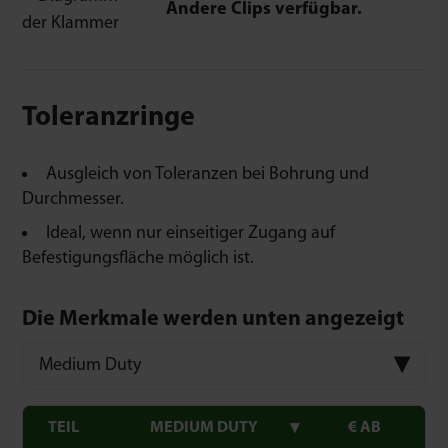
Andere Clips verfügbar.
Toleranzringe
Ausgleich von Toleranzen bei Bohrung und
Durchmesser.
Ideal, wenn nur einseitiger Zugang auf
Befestigungsfläche möglich ist.
Die Merkmale werden unten angezeigt
Medium Duty
TEIL
MEDIUM DUTY
€ AB