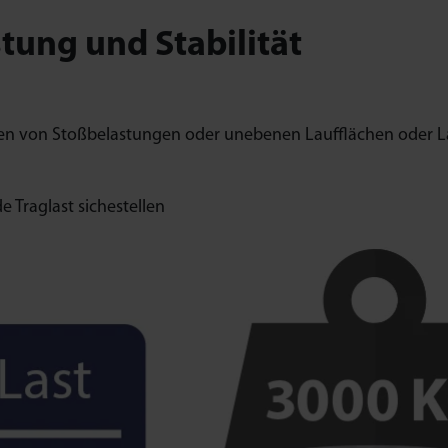
tung und Stabilität
ten von Stoßbelastungen oder unebenen Laufflächen oder 
 Traglast sichestellen