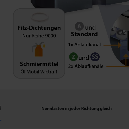
Nennlasten in jeder Richtung gleich