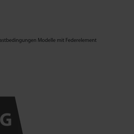
Lastbedingungen Modelle mit Federelement