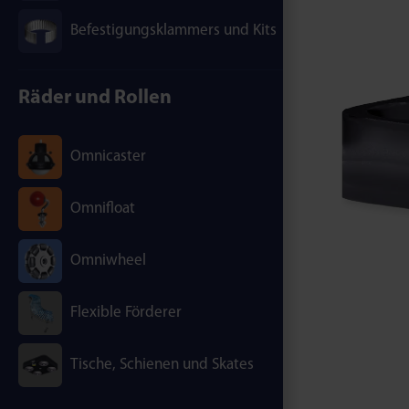
Befestigungsklammers und Kits
Räder und Rollen
Omnicaster
Omnifloat
Omniwheel
Flexible Förderer
Tische, Schienen und Skates