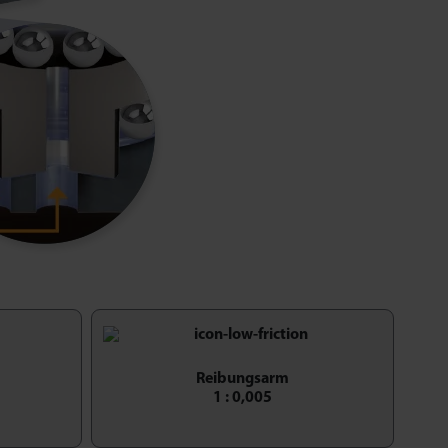
Reibungsarm
1 : 0,005