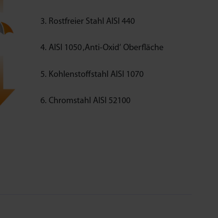
Rostfreier Stahl AISI 440
AISI 1050 ‚Anti-Oxid‘ Oberfläche
Kohlenstoffstahl AISI 1070
Chromstahl AISI 52100