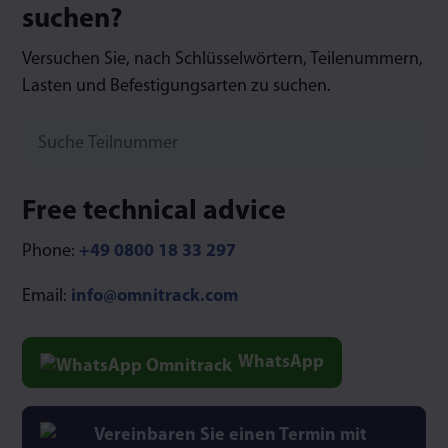
suchen?
Versuchen Sie, nach Schlüsselwörtern, Teilenummern,
Lasten und Befestigungsarten zu suchen.
Free technical advice
Phone:
+49 0800 18 33 297
Email:
info@omnitrack.com
WhatsApp