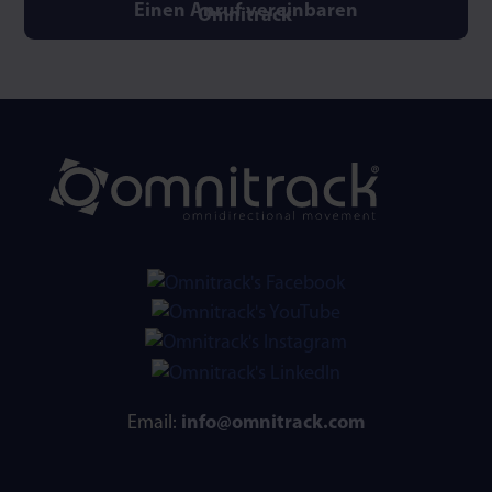
Einen Anruf vereinbaren
Email:
info@omnitrack.com