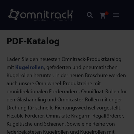
0
PDF-Katalog
Laden Sie den neuesten Omnitrack-Produktkatalog
mit
Kugelrollen
, gefederten und pneumatischen
Kugelrollen herunter. In der neuen Broschüre werden
auch unsere Omniwheel-Produktreihe mit
omnidirektionalen Förderrädern, Omnifloat-Rollen für
den Glashandling und Omnicaster-Rollen mit enger
Drehung für schnelle Richtungswechsel vorgestellt.
Flexible Förderer, Omniskate Kragarm-Regalförderer,
Kugeltische und Schienen. Sowie eine Reihe von
federbelasteten Kugelrollen und Kugelrollen mit