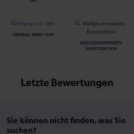
TAG
ORIGINAL SINCE 1909
MASSGESCHNEIDERTE K
ONSTRUKTION
Letzte Bewertungen
Sie können nicht finden, was Sie
suchen?