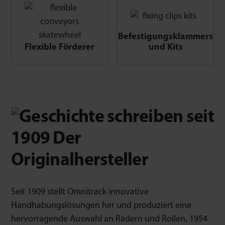
Befestigungsklammers
Flexible Förderer
und Kits
Seit 1909 stellt Omnitrack innovative
Handhabungslösungen her und produziert eine
hervorragende Auswahl an Rädern und Rollen. 1954