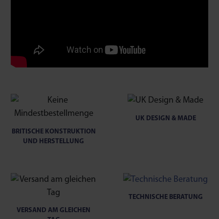
UK DESIGN & MADE
BRITISCHE KONSTRUKTION
UND HERSTELLUNG
TECHNISCHE BERATUNG
VERSAND AM GLEICHEN