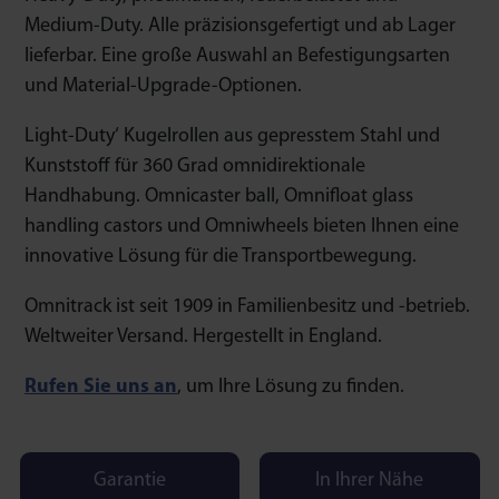
Medium-Duty. Alle präzisionsgefertigt und ab Lager
lieferbar. Eine große Auswahl an Befestigungsarten
und Material-Upgrade-Optionen.
Light-Duty‘ Kugelrollen aus gepresstem Stahl und
Kunststoff für 360 Grad omnidirektionale
Handhabung. Omnicaster ball, Omnifloat glass
handling castors und Omniwheels bieten Ihnen eine
innovative Lösung für die Transportbewegung.
Omnitrack ist seit 1909 in Familienbesitz und -betrieb.
Weltweiter Versand. Hergestellt in England.
Rufen Sie uns an
, um Ihre Lösung zu finden.
Garantie
In Ihrer Nähe