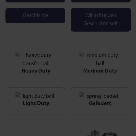
Geschichte
Wir schreiben
Geschichte seit
Heavy Duty
Medium Duty
Light Duty
Gefedert