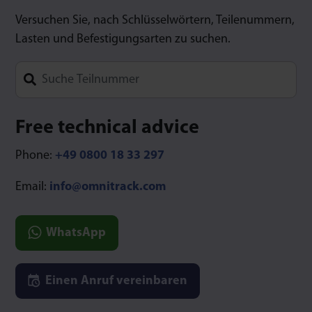
Versuchen Sie, nach Schlüsselwörtern, Teilenummern,
Lasten und Befestigungsarten zu suchen.
Type 1 or more characters for results.
Free technical advice
Phone:
+49 0800 18 33 297
Email:
info@omnitrack.com
WhatsApp
Einen Anruf vereinbaren