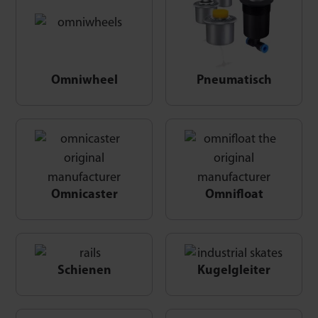
Omniwheel
Pneumatisch
Omnicaster
Omnifloat
Schienen
Kugelgleiter