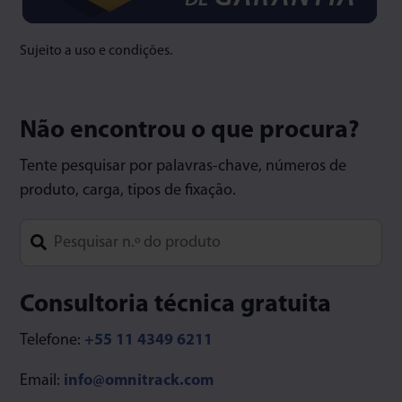
Sujeito a uso e condições.
Não encontrou o que procura?
Tente pesquisar por palavras-chave, números de
produto, carga, tipos de fixação.
Type 1 or more characters for results.
Consultoria técnica gratuita
Telefone:
+55 11 4349 6211
Email:
info@omnitrack.com