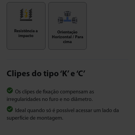
Resistência a
Orientação
impacto
Horizontal / Para
cima
Clipes do tipo ‘K’ e ‘C’
Os clipes de fixação compensam as
irregularidades no furo e no diâmetro.
Ideal quando só é possível acessar um lado da
superfície de montagem.