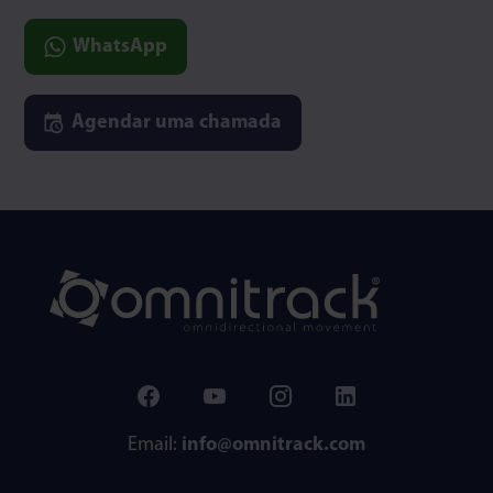
WhatsApp
Agendar uma chamada
Email:
info@omnitrack.com