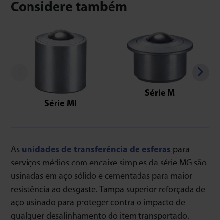
Considere também
Série M
Série MI
As
unidades de transferência de esferas
para
serviços médios com encaixe simples da série MG são
usinadas em aço sólido e cementadas para maior
resistência ao desgaste. Tampa superior reforçada de
aço usinado para proteger contra o impacto de
qualquer desalinhamento do item transportado.