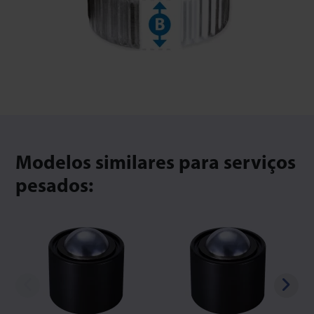
Modelos similares para serviços
pesados: