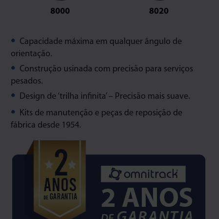
8000
8020
Capacidade máxima em qualquer ângulo de
orientação.
Construção usinada com precisão para serviços
pesados.
Design de ‘trilha infinita’ – Precisão mais suave.
Kits de manutenção e peças de reposição de
fábrica desde 1954.