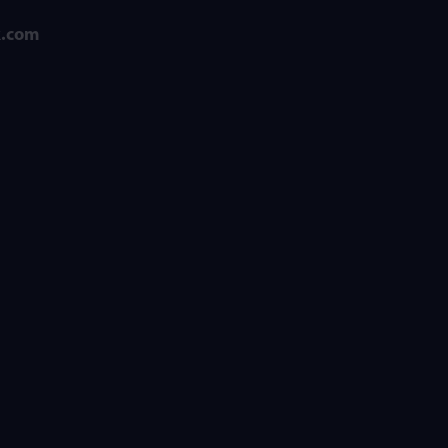
k.com