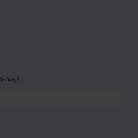
de fixação.