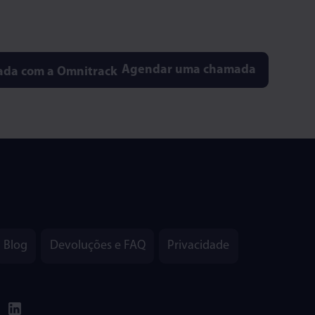
Agendar uma chamada
Blog
Devoluções e FAQ
Privacidade