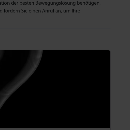
kation der besten Bewegungslösung benötigen,
 fordern Sie einen Anruf an, um Ihre