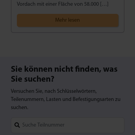
Vordach mit einer Fläche von 58.000 […]
Mehr lesen
Sie können nicht finden, was
Sie suchen?
Versuchen Sie, nach Schlüsselwörtern,
Teilenummern, Lasten und Befestigungsarten zu
suchen.