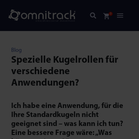
0
Blog
Spezielle Kugelrollen für
verschiedene
Anwendungen?
Ich habe eine Anwendung, für die
Ihre Standardkugeln nicht
geeignet sind – was kann ich tun?
Eine bessere Frage wäre: „Was