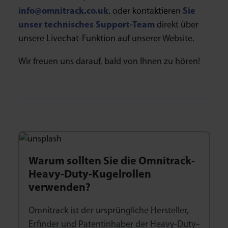
info@
omnitrack.co.uk
. oder kontaktieren
Sie
unser technisches Support-Team
direkt über
unsere Livechat-Funktion auf unserer Website.
Wir freuen uns darauf, bald von Ihnen zu hören!
Warum sollten Sie die Omnitrack-
Heavy-Duty-Kugelrollen
verwenden?
Omnitrack ist der ursprüngliche Hersteller,
Erfinder und Patentinhaber der Heavy-Duty–