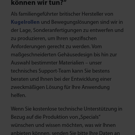
können wir tun?“
Als familiengeführter britischer Hersteller von
Kugelrollen
und Bewegungslösungen sind wir in
der Lage, Sonderanfertigungen zu entwerfen und
zu produzieren, um Ihren spezifischen
Anforderungen gerecht zu werden. Vom
maßgeschneiderten Gehäusedesign bis hin zur
Auswahl bestimmter Materialien – unser
technisches Support-Team kann Sie bestens
beraten und Ihnen bei der Entwicklung einer
zweckmäßigen Lösung für Ihre Anwendung
helfen.
Wenn Sie kostenlose technische Unterstützung in
Bezug auf die Produktion von „Specials“
wünschen und wissen möchten, was wir Ihnen
anbieten können, senden Sie bitte Ihre Daten an