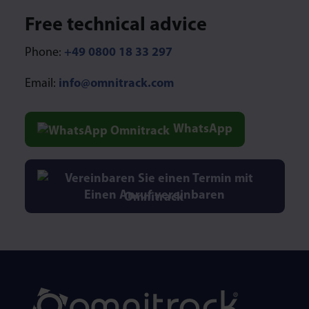
Type 1 or more characters for results.
Free technical advice
Phone:
+49 0800 18 33 297
Email:
info@omnitrack.com
WhatsApp
Einen Anruf vereinbaren