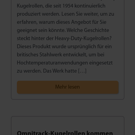
Kugelrollen, die seit 1954 kontinuierlich
produziert werden. Lesen Sie weiter, um zu
erfahren, warum dieses Angebot für Sie
geeignet sein könnte. Welche Geschichte
steckt hinter der Heavy-Duty-Kugelrollen?
Dieses Produkt wurde ursprünglich für ein
britisches Stahlwerk entwickelt, um bei
Hochtemperaturanwendungen eingesetzt
zu werden. Das Werk hatte […]
Mehr lesen
Omnitrack-Kugelrollen kommen