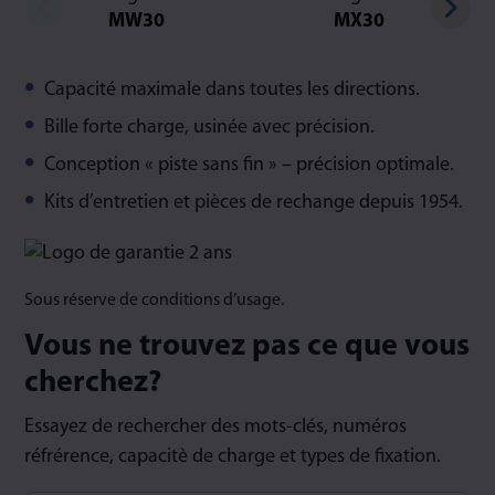
MW30
MX30
Capacité maximale dans toutes les directions.
Bille forte charge, usinée avec précision.
Conception « piste sans fin » – précision optimale.
Kits d’entretien et pièces de rechange depuis 1954.
Sous réserve de conditions d’usage.
Vous ne trouvez pas ce que vous
cherchez?
Essayez de rechercher des mots-clés, numéros
réfrérence, capacitè de charge et types de fixation.