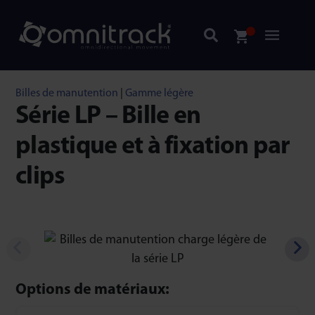
Billes de manutention
|
Gamme légère
Série LP – Bille en
plastique et à fixation par
clips
Options de matériaux: