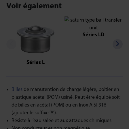
Voir également
Séries LD
Séries L
Billes
de manutention de charge légère, boîtier en
plastique acétal (POM) usiné. Peut être équipé soit
de billes en acétal (POM) ou en Inox AISI 316
(ajouter le suffixe ‘A’).
Résiste à l’eau salée et aux attaques chimiques.
Non conducteur et non magnétique.