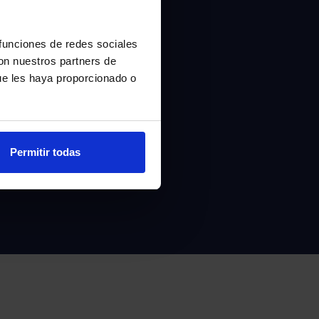
 funciones de redes sociales
con nuestros partners de
ue les haya proporcionado o
Permitir todas