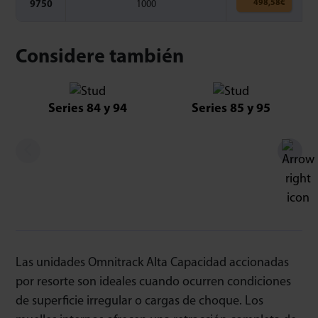
498,58
€
9750
1000
Considere también
Series 84 y 94
Series 85 y 95
Las unidades Omnitrack Alta Capacidad accionadas
por resorte son ideales cuando ocurren condiciones
de superficie irregular o cargas de choque. Los