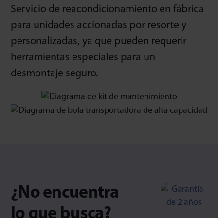
Servicio de reacondicionamiento en fábrica
para unidades accionadas por resorte y
personalizadas, ya que pueden requerir
herramientas especiales para un
desmontaje seguro.
¿No encuentra
lo que busca?