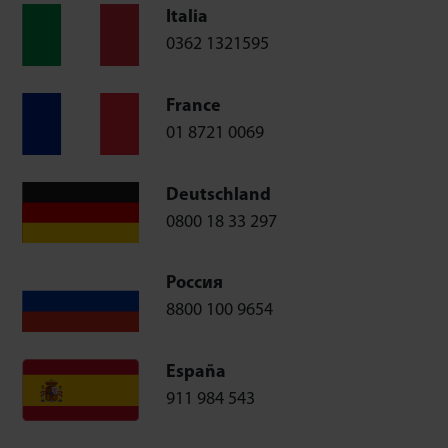
Italia
0362 1321595
France
01 8721 0069
Deutschland
0800 18 33 297
Россия
8800 100 9654
España
911 984 543