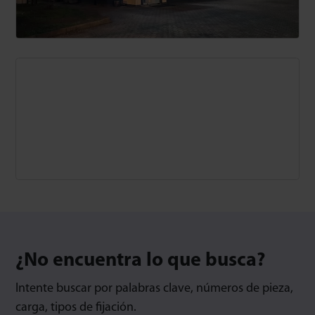
¿No encuentra lo que busca?
Intente buscar por palabras clave, números de pieza,
carga, tipos de fijación.