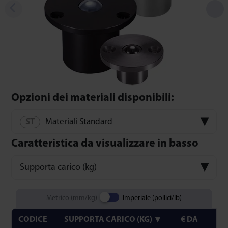
Opzioni dei materiali disponibili:
Materiali Standard
Caratteristica da visualizzare in basso
Supporta carico (kg)
Metrico (mm/kg)
Imperiale (pollici/lb)
CODICE
SUPPORTA CARICO (KG)
€ DA