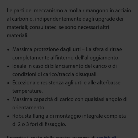
Le parti del meccanismo a molla rimangono in acciaio
al carbonio, indipendentemente dagli upgrade dei
materiali; consultateci se sono necessari altri
materiali.
Massima protezione dagli urti – La sfera si ritrae
completamente all’interno dell’alloggiamento.
Ideale in caso di bilanciamento del carico o di
condizioni di carico/traccia disuguali.
Eccezionale resistenza agli urti e alle alte/basse
temperature.
Massima capacità di carico con qualsiasi angolo di
orientamento.
Robusta flangia di montaggio integrale completa
di 2 o 3 fori di fissaggio.