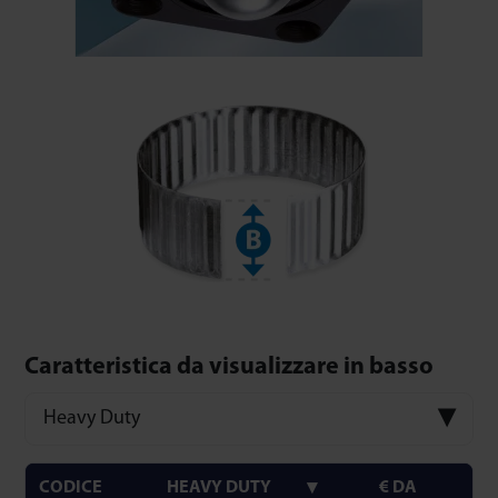
Caratteristica da visualizzare in basso
Heavy Duty
CODICE
HEAVY DUTY
€ DA