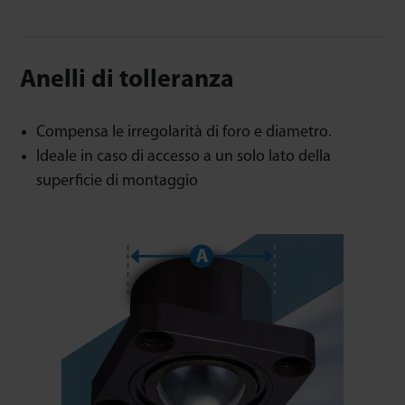
Anelli di tolleranza
Compensa le irregolarità di foro e diametro.
Ideale in caso di accesso a un solo lato della
superficie di montaggio