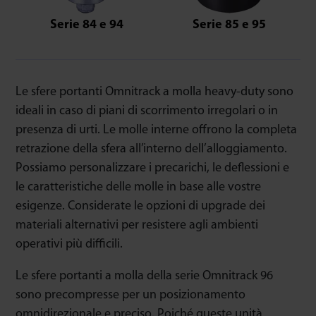
Serie 84 e 94
Serie 85 e 95
Le sfere portanti Omnitrack a molla heavy-duty sono
ideali in caso di piani di scorrimento irregolari o in
presenza di urti. Le molle interne offrono la completa
retrazione della sfera all’interno dell’alloggiamento.
Possiamo personalizzare i precarichi, le deflessioni e
le caratteristiche delle molle in base alle vostre
esigenze. Considerate le opzioni di upgrade dei
materiali alternativi per resistere agli ambienti
operativi più difficili.
Le sfere portanti a molla della serie Omnitrack 96
sono precompresse per un posizionamento
omnidirezionale e preciso. Poiché queste unità