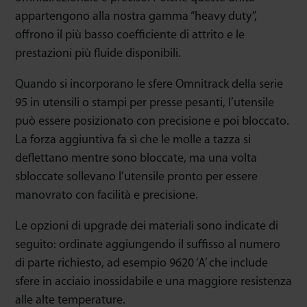
appartengono alla nostra gamma “heavy duty”,
offrono il più basso coefficiente di attrito e le
prestazioni più fluide disponibili.
Quando si incorporano le sfere Omnitrack della serie
95 in utensili o stampi per presse pesanti, l’utensile
può essere posizionato con precisione e poi bloccato.
La forza aggiuntiva fa sì che le molle a tazza si
deflettano mentre sono bloccate, ma una volta
sbloccate sollevano l’utensile pronto per essere
manovrato con facilità e precisione.
Le opzioni di upgrade dei materiali sono indicate di
seguito: ordinate aggiungendo il suffisso al numero
di parte richiesto, ad esempio 9620 ‘A’ che include
sfere in acciaio inossidabile e una maggiore resistenza
alle alte temperature.