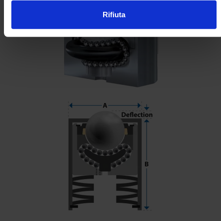
Rifiuta