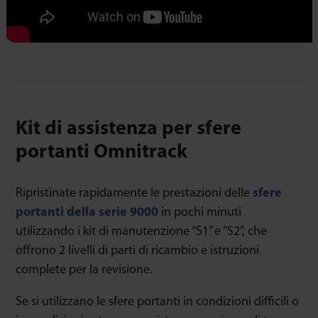
Kit di assistenza per sfere
portanti Omnitrack
Ripristinate rapidamente le prestazioni delle
sfere
portanti della serie 9000
in pochi minuti
utilizzando i kit di manutenzione “S1” e “S2”, che
offrono 2 livelli di parti di ricambio e istruzioni
complete per la revisione.
Se si utilizzano le sfere portanti in condizioni difficili o