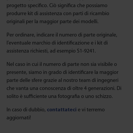
progetto specifico. Ciò significa che possiamo
produrre kit di assistenza con parti di ricambio
originali per la maggior parte dei modelli.
Per ordinare, indicare il numero di parte originale,
l’eventuale marchio di identificazione e i kit di
assistenza richiesti, ad esempio S1-9241.
Nel caso in cui il numero di parte non sia visibile o
presente, siamo in grado di identificare la maggior
parte delle sfere grazie al nostro team di ingegneri
che vanta una conoscenza di oltre 4 generazioni. Di
solito è sufficiente una fotografia o uno schizzo.
In caso di dubbio,
contattateci
e vi terremo
aggiornati!