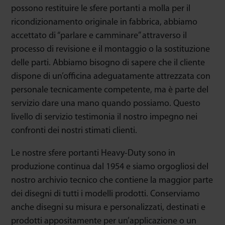
possono restituire le sfere portanti a molla per il
ricondizionamento originale in fabbrica, abbiamo
accettato di “parlare e camminare” attraverso il
processo di revisione e il montaggio o la sostituzione
delle parti. Abbiamo bisogno di sapere che il cliente
dispone di un’officina adeguatamente attrezzata con
personale tecnicamente competente, ma è parte del
servizio dare una mano quando possiamo. Questo
livello di servizio testimonia il nostro impegno nei
confronti dei nostri stimati clienti.
Le nostre sfere portanti Heavy-Duty sono in
produzione continua dal 1954 e siamo orgogliosi del
nostro archivio tecnico che contiene la maggior parte
dei disegni di tutti i modelli prodotti. Conserviamo
anche disegni su misura e personalizzati, destinati e
prodotti appositamente per un’applicazione o un