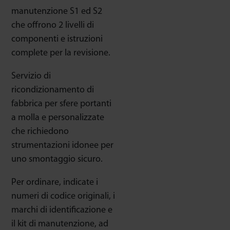
manutenzione S1 ed S2
che offrono 2 livelli di
componenti e istruzioni
complete per la revisione.
Servizio di
ricondizionamento di
fabbrica per sfere portanti
a molla e personalizzate
che richiedono
strumentazioni idonee per
uno smontaggio sicuro.
Per ordinare, indicate i
numeri di codice originali, i
marchi di identificazione e
il kit di manutenzione, ad