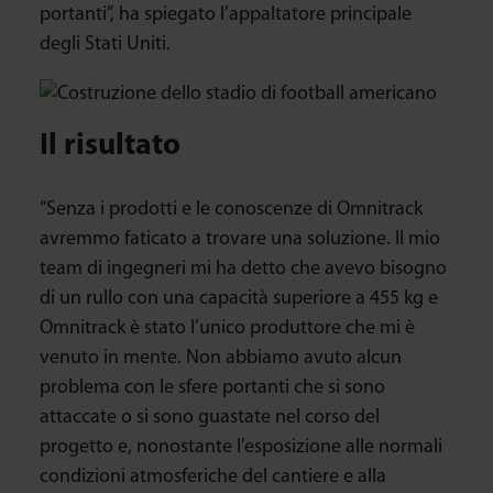
portanti”, ha spiegato l’appaltatore principale
degli Stati Uniti.
Il risultato
“Senza i prodotti e le conoscenze di Omnitrack
avremmo faticato a trovare una soluzione. Il mio
team di ingegneri mi ha detto che avevo bisogno
di un rullo con una capacità superiore a 455 kg e
Omnitrack è stato l’unico produttore che mi è
venuto in mente. Non abbiamo avuto alcun
problema con le sfere portanti che si sono
attaccate o si sono guastate nel corso del
progetto e, nonostante l’esposizione alle normali
condizioni atmosferiche del cantiere e alla