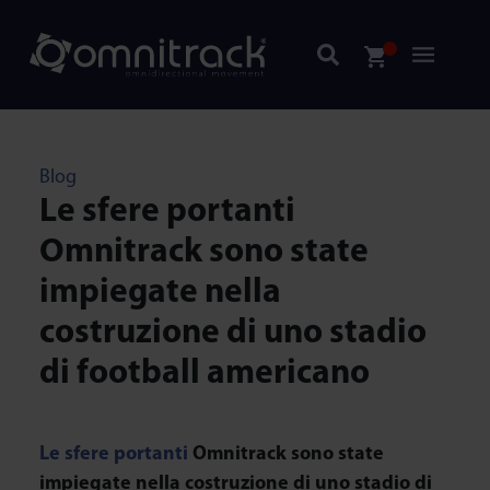
Blog
Le sfere portanti
Omnitrack sono state
impiegate nella
costruzione di uno stadio
di football americano
Le sfere portanti
Omnitrack sono state
impiegate nella costruzione di uno stadio di