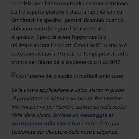
sporcizia, non hanno avuto alcuna manutenzione.
L’altro aspetto positivo è stata la rapidità con cui
Omnitrack ha spedito i pezzi di ricambio quando
abbiamo avuto bisogno di realizzare altri
dispositivi. Spero di avere l’opportunità di
utilizzare ancora i prodotti Omnitrack”. Lo stadio è
stato completato in 9 mesi, nei tempi previsti, ed è
pronto per l’inizio della stagione calcistica 2017.
Se la vostra applicazione è unica, siamo in grado
di progettare un sistema su misura. Per ulteriori
informazioni o per ricevere assistenza nella scelta
della sfera giusta,
inviate un messaggio al
nostro team sulla Live Chat
e richiedete una
telefonata per discutere delle vostre esigenze.