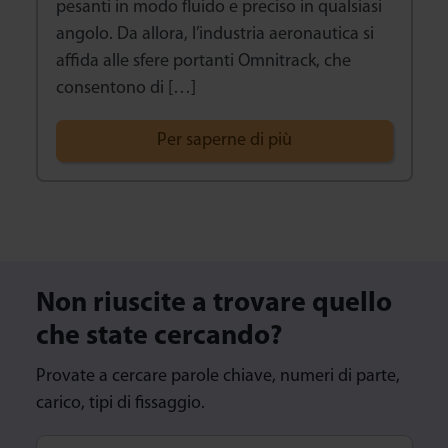
pesanti in modo fluido e preciso in qualsiasi
angolo. Da allora, l’industria aeronautica si
affida alle sfere portanti Omnitrack, che
consentono di […]
Per saperne di più
Non riuscite a trovare quello
che state cercando?
Provate a cercare parole chiave, numeri di parte,
carico, tipi di fissaggio.