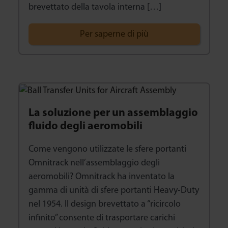
brevettato della tavola interna […]
Per saperne di più
La soluzione per un assemblaggio
fluido degli aeromobili
Come vengono utilizzate le sfere portanti
Omnitrack nell’assemblaggio degli
aeromobili? Omnitrack ha inventato la
gamma di unità di sfere portanti Heavy-Duty
nel 1954. Il design brevettato a “ricircolo
infinito” consente di trasportare carichi