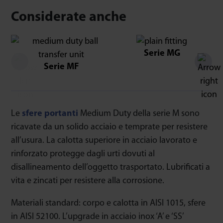
Considerate anche
Serie MG
Serie MF
Le
sfere portanti
Medium Duty della serie M sono
ricavate da un solido acciaio e temprate per resistere
all’usura. La calotta superiore in acciaio lavorato e
rinforzato protegge dagli urti dovuti al
disallineamento dell’oggetto trasportato. Lubrificati a
vita e zincati per resistere alla corrosione.
Materiali standard: corpo e calotta in AISI 1015, sfere
in AISI 52100. L’upgrade in acciaio inox ‘A’ e ‘SS’