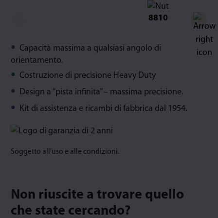
8810
Capacità massima a qualsiasi angolo di
orientamento.
Costruzione di precisione Heavy Duty
Design a “pista infinita” – massima precisione.
Kit di assistenza e ricambi di fabbrica dal 1954.
Soggetto all’uso e alle condizioni.
Non riuscite a trovare quello
che state cercando?