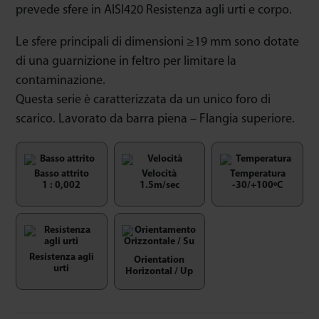
prevede sfere in AISI420 Resistenza agli urti e corpo.
Le sfere principali di dimensioni ≥19 mm sono dotate
di una guarnizione in feltro per limitare la
contaminazione.
Questa serie è caratterizzata da un unico foro di
scarico. Lavorato da barra piena – Flangia superiore.
Basso attrito
Velocità
Temperatura
1 : 0,002
1.5m/sec
-30/+100ºC
Resistenza agli
Orientation
urti
Horizontal / Up