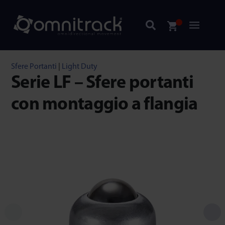
Sfere Portanti
|
Light Duty
Serie LF – Sfere portanti
con montaggio a flangia