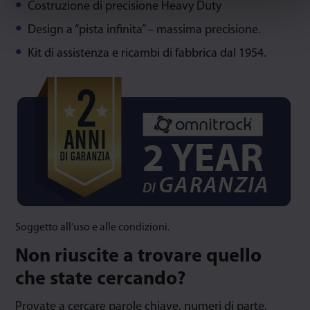
Costruzione di precisione Heavy Duty
Design a “pista infinita” – massima precisione.
Kit di assistenza e ricambi di fabbrica dal 1954.
Soggetto all’uso e alle condizioni.
Non riuscite a trovare quello
che state cercando?
Provate a cercare parole chiave, numeri di parte,