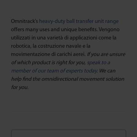
Omnitrack’s
heavy-duty ball transfer unit range
offers many uses and unique benefits. Vengono
utilizzati in una varietà di applicazioni come la
robotica, la costruzione navale e la
movimentazione di carichi aerei.
If you are unsure
of which product is right for you,
speak to a
member of our team of experts today
. We can
help find the omnidirectional movement solution
for you.