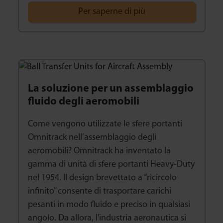
Per saperne di più
La soluzione per un assemblaggio
fluido degli aeromobili
Come vengono utilizzate le sfere portanti
Omnitrack nell’assemblaggio degli
aeromobili? Omnitrack ha inventato la
gamma di unità di sfere portanti Heavy-Duty
nel 1954. Il design brevettato a “ricircolo
infinito” consente di trasportare carichi
pesanti in modo fluido e preciso in qualsiasi
angolo. Da allora, l’industria aeronautica si