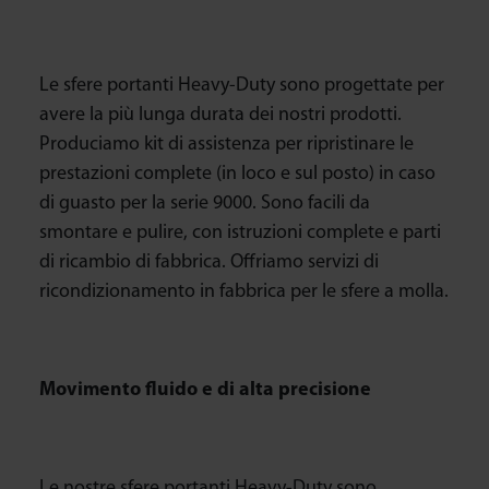
Le sfere portanti Heavy-Duty sono progettate per
avere la più lunga durata dei nostri prodotti.
Produciamo kit di assistenza per ripristinare le
prestazioni complete (in loco e sul posto) in caso
di guasto per la serie 9000. Sono facili da
smontare e pulire, con istruzioni complete e parti
di ricambio di fabbrica. Offriamo servizi di
ricondizionamento in fabbrica per le sfere a molla.
Movimento fluido e di alta precisione
Le nostre sfere portanti Heavy-Duty sono