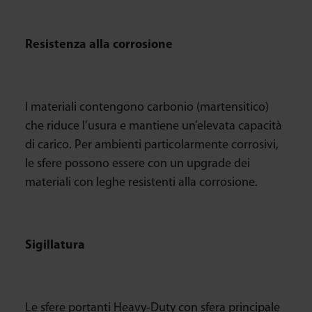
Resistenza alla corrosione
I materiali contengono carbonio (martensitico)
che riduce l’usura e mantiene un’elevata capacità
di carico. Per ambienti particolarmente corrosivi,
le sfere possono essere con un upgrade dei
materiali con leghe resistenti alla corrosione.
Sigillatura
Le sfere portanti Heavy-Duty con sfera principale