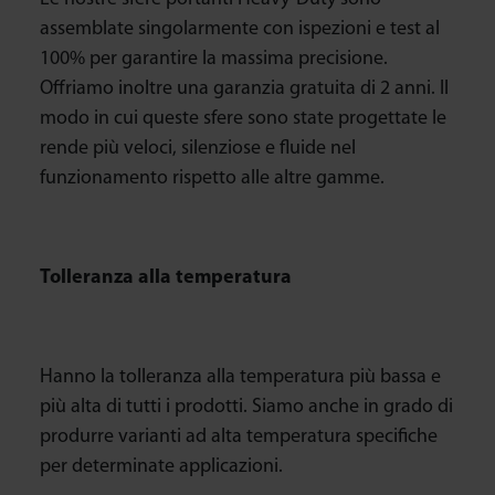
assemblate singolarmente con ispezioni e test al
100% per garantire la massima precisione.
Offriamo inoltre una garanzia gratuita di 2 anni. Il
modo in cui queste sfere sono state progettate le
rende più veloci, silenziose e fluide nel
funzionamento rispetto alle altre gamme.
Tolleranza alla temperatura
Hanno la tolleranza alla temperatura più bassa e
più alta di tutti i prodotti. Siamo anche in grado di
produrre varianti ad alta temperatura specifiche
per determinate applicazioni.