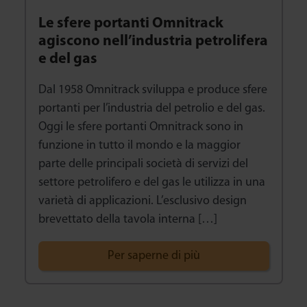
Le sfere portanti Omnitrack
agiscono nell’industria petrolifera
e del gas
Dal 1958 Omnitrack sviluppa e produce sfere
portanti per l’industria del petrolio e del gas.
Oggi le sfere portanti Omnitrack sono in
funzione in tutto il mondo e la maggior
parte delle principali società di servizi del
settore petrolifero e del gas le utilizza in una
varietà di applicazioni. L’esclusivo design
brevettato della tavola interna […]
Per saperne di più