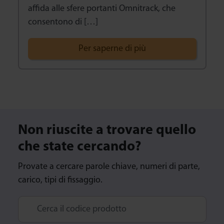
affida alle sfere portanti Omnitrack, che
consentono di […]
Per saperne di più
Non riuscite a trovare quello
che state cercando?
Provate a cercare parole chiave, numeri di parte,
carico, tipi di fissaggio.