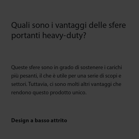
Quali sono i vantaggi delle sfere
portanti heavy-duty?
Queste sfere sono in grado di sostenere i carichi
più pesanti, il che è utile per una serie di scopi e
settori. Tuttavia, ci sono molti altri vantaggi che
rendono questo prodotto unico.
Design a basso attrito