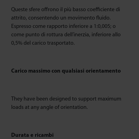
Queste sfere offrono il più basso coefficiente di
attrito, consentendo un movimento fluido.
Espresso come rapporto inferiore a 1:0,005; o
come punto di rottura dell’inerzia, inferiore allo
0,5% del carico trasportato.
Carico massimo con qualsiasi orientamento
They have been designed to support maximum
loads at any angle of orientation.
Durata e ricambi