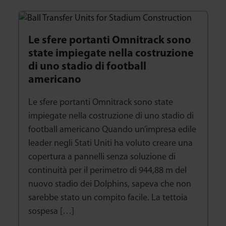
Le sfere portanti Omnitrack sono
state impiegate nella costruzione
di uno stadio di football
americano
Le sfere portanti Omnitrack sono state
impiegate nella costruzione di uno stadio di
football americano Quando un’impresa edile
leader negli Stati Uniti ha voluto creare una
copertura a pannelli senza soluzione di
continuità per il perimetro di 944,88 m del
nuovo stadio dei Dolphins, sapeva che non
sarebbe stato un compito facile. La tettoia
sospesa […]