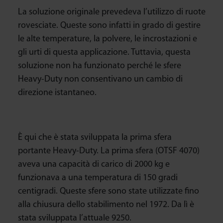
La soluzione originale prevedeva l’utilizzo di ruote
rovesciate. Queste sono infatti in grado di gestire
le alte temperature, la polvere, le incrostazioni e
gli urti di questa applicazione. Tuttavia, questa
soluzione non ha funzionato perché le sfere
Heavy-Duty non consentivano un cambio di
direzione istantaneo.
È qui che è stata sviluppata la prima sfera
portante Heavy-Duty. La prima sfera (OTSF 4070)
aveva una capacità di carico di 2000 kg e
funzionava a una temperatura di 150 gradi
centigradi. Queste sfere sono state utilizzate fino
alla chiusura dello stabilimento nel 1972. Da lì è
stata sviluppata l’attuale 9250.