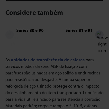
Considere também
Séries 80 e 90
Séries 81 e 91
As
unidades de transferência de esferas
para
serviços médios da série MSP de fixação com
parafusos são usinadas em aço sólido e endurecidas
para resistência ao desgaste. A tampa superior
reforçada de aço usinado protege contra o impacto
do desalinhamento do item transportado. Lubrificado
para a vida útil e zincado para resistência à corrosão.
Materiais padrão; corpo e tampa AISI 1015, esferas