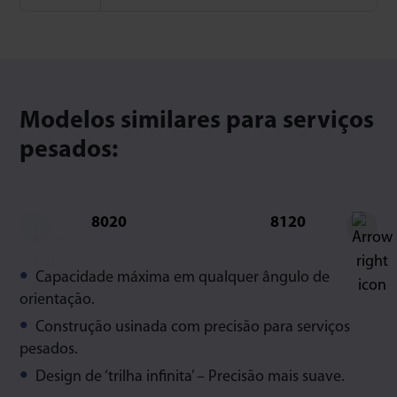
Modelos similares para serviços
pesados:
8020
8120
Capacidade máxima em qualquer ângulo de
orientação.
Construção usinada com precisão para serviços
pesados.
Design de ‘trilha infinita’ – Precisão mais suave.