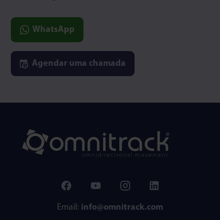
WhatsApp
Agendar uma chamada
Email:
info@omnitrack.com