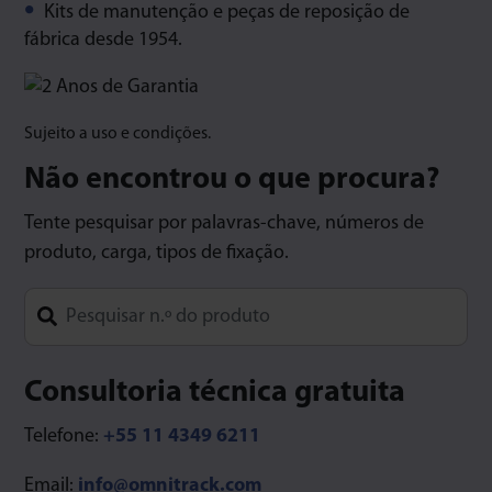
Kits de manutenção e peças de reposição de
fábrica desde 1954.
Sujeito a uso e condições.
Não encontrou o que procura?
Tente pesquisar por palavras-chave, números de
produto, carga, tipos de fixação.
Type 1 or more characters for results.
Consultoria técnica gratuita
Telefone:
+55 11 4349 6211
Email:
info@omnitrack.com