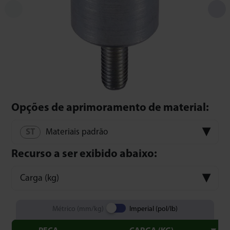
Opções de aprimoramento de material:
Materiais padrão
Recurso a ser exibido abaixo:
Carga (kg)
Métrico (mm/kg)
Imperial (pol/lb)