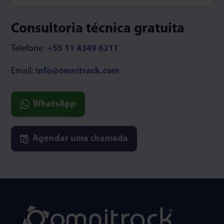
Type 1 or more characters for results.
Consultoria técnica gratuita
Telefone:
+55 11 4349 6211
Email:
info@omnitrack.com
WhatsApp
Agendar uma chamada