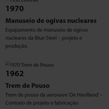
1970
Manuseio de ogivas nucleares
Equipamento de manuseio de ogivas
nucleares da Blue Steel – projeto e
produção.
1962
Trem de Pouso
Trem de pouso da aeronave ‘De Havilland’ –
Contrato de projeto e fabricação.