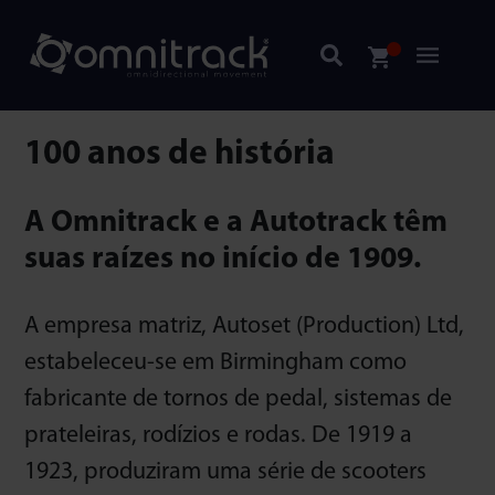
100 anos de história
A Omnitrack e a Autotrack têm
suas raízes no início de 1909.
A empresa matriz, Autoset (Production) Ltd,
estabeleceu-se em Birmingham como
fabricante de tornos de pedal, sistemas de
prateleiras, rodízios e rodas. De 1919 a
1923, produziram uma série de scooters