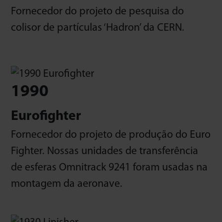
Fornecedor do projeto de pesquisa do
colisor de partículas ‘Hadron’ da CERN.
1990
Eurofighter
Fornecedor do projeto de produção do Euro
Fighter. Nossas unidades de transferência
de esferas Omnitrack 9241 foram usadas na
montagem da aeronave.