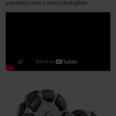
populares com a marca Autoglider.