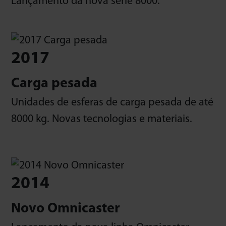
Lançamento da nova série 8000.
2017
Carga pesada
Unidades de esferas de carga pesada de até
8000 kg. Novas tecnologias e materiais.
2014
Novo Omnicaster