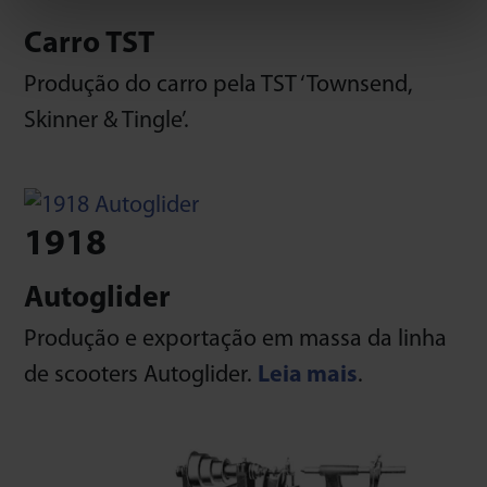
Carro TST
Produção do carro pela TST ‘Townsend,
Skinner & Tingle’.
1918
Autoglider
Produção e exportação em massa da linha
de scooters Autoglider.
Leia mais
.