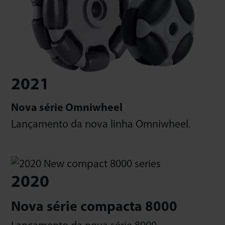
2021
Nova série Omniwheel
Lançamento da nova linha Omniwheel.
2020
Nova série compacta 8000