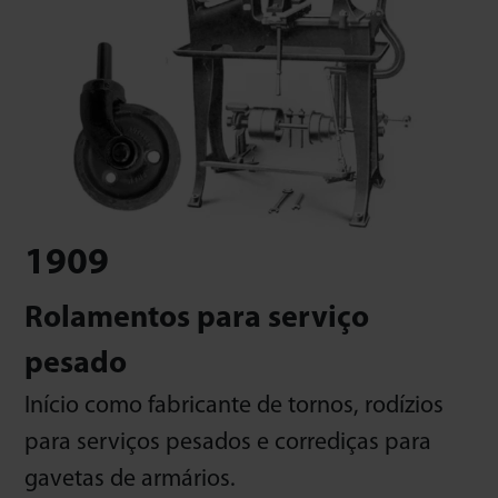
1909
Rolamentos para serviço
pesado
Início como fabricante de tornos, rodízios
para serviços pesados e corrediças para
gavetas de armários.