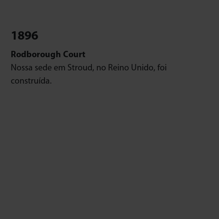
1896
Rodborough Court
Nossa sede em Stroud, no Reino Unido, foi
construída.