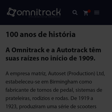
100 anos de história
A Omnitrack e a Autotrack têm
suas raízes no início de 1909.
A empresa matriz, Autoset (Production) Ltd,
estabeleceu-se em Birmingham como
fabricante de tornos de pedal, sistemas de
prateleiras, rodízios e rodas. De 1919 a
1923, produziram uma série de scooters