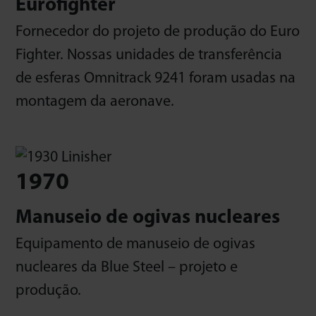
Eurofighter
Fornecedor do projeto de produção do Euro
Fighter. Nossas unidades de transferência
de esferas Omnitrack 9241 foram usadas na
montagem da aeronave.
1970
Manuseio de ogivas nucleares
Equipamento de manuseio de ogivas
nucleares da Blue Steel – projeto e
produção.