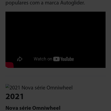
populares com a marca Autoglider.
2021
Nova série Omniwheel