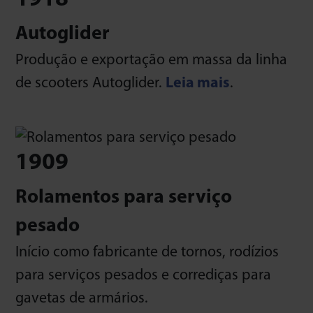
Autoglider
Produção e exportação em massa da linha
de scooters Autoglider.
Leia mais
.
1909
Rolamentos para serviço
pesado
Início como fabricante de tornos, rodízios
para serviços pesados e corrediças para
gavetas de armários.