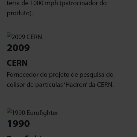
terra de 1000 mph (patrocinador do
produto).
2009
CERN
Fornecedor do projeto de pesquisa do
colisor de partículas ‘Hadron’ da CERN.
1990