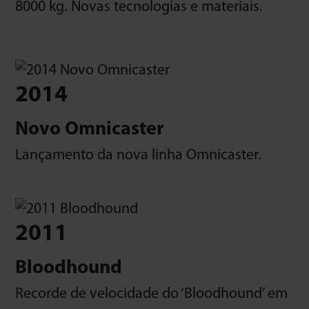
8000 kg. Novas tecnologias e materiais.
2014
Novo Omnicaster
Lançamento da nova linha Omnicaster.
2011
Bloodhound
Recorde de velocidade do ‘Bloodhound’ em