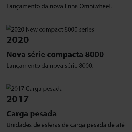
Lançamento da nova linha Omniwheel.
2020
Nova série compacta 8000
Lançamento da nova série 8000.
2017
Carga pesada
Unidades de esferas de carga pesada de até