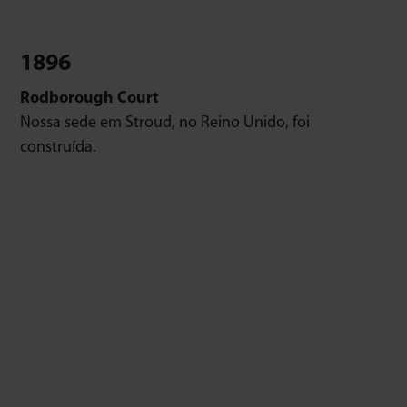
1896
Rodborough Court
Nossa sede em Stroud, no Reino Unido, foi
construída.