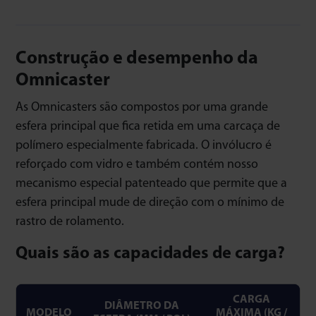
Construção e desempenho da
Omnicaster
As Omnicasters são compostos por uma grande
esfera principal que fica retida em uma carcaça de
polímero especialmente fabricada. O invólucro é
reforçado com vidro e também contém nosso
mecanismo especial patenteado que permite que a
esfera principal mude de direção com o mínimo de
rastro de rolamento.
Quais são as capacidades de carga?
CARGA
DIÂMETRO DA
MODELO
MÁXIMA (KG /