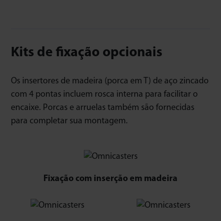
Kits de fixação opcionais
Os insertores de madeira (porca em T) de aço zincado
com 4 pontas incluem rosca interna para facilitar o
encaixe. Porcas e arruelas também são fornecidas
para completar sua montagem.
Fixação com inserção em madeira