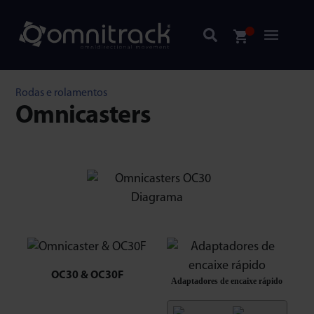
Rodas e rolamentos
Omnicasters
OC30 & OC30F
Adaptadores de encaixe rápido