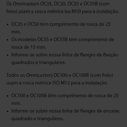
Os Omnicasters OC35, OC50, OC55 e OC55B (com
freio) usam a rosca métrica Iso M10 para a instalação.
OC35 e OC50 têm comprimento de rosca de 25
mm.
Os modelos OC55 e OC55B têm comprimento de
rosca de 15 mm.
Informe-se sobre nossa linha de flanges de fixação
quadrados e triangulares.
Todos os Omnicasters OC100 e OC100B (com freio)
usam a rosca métrica ISO M12 para a instalação.
OC100 e OC100B têm comprimento de rosca de 25
mm.
Informe-se sobre nossa linha de flanges de encaixe
quadrado e triangulares.