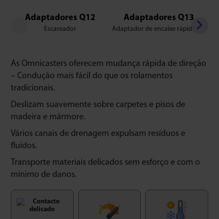
Adaptadores Q12
Adaptadores Q13
Escareador
Adaptador de encaixe rápido M8
As Omnicasters oferecem mudança rápida de direção
– Condução mais fácil do que os rolamentos
tradicionais.
Deslizam suavemente sobre carpetes e pisos de
madeira e mármore.
Vários canais de drenagem expulsam resíduos e
fluidos.
Transporte materiais delicados sem esforço e com o
mínimo de danos.