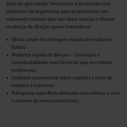
linha de giro rápido Omnicaster é produzida com
polímeros de engenharia para proporcionar um
rolamento robusto que não deixa marcas e oferece
mudança de direção quase instantânea.
Vários canais de drenagem expulsam resíduos e
fluidos.
Mudança rápida de direção – Condução e
manobrabilidade mais fáceis do que os rodízios
tradicionais.
Deslizam suavemente sobre carpetes e pisos de
madeira e mármore.
Transporta superfícies delicadas sem esforço e com
o mínimo de marcas/arranhões.