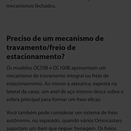
mecanismos fechados.
Preciso de um mecanismo de
travamento/freio de
estacionamento?
Os modelos OC55B e OC100B apresentam um
mecanismo de travamento integral ou freio de
estacionamento. Ao mover a alavanca, exposta na
lateral da caixa, um anel de aço interno desce sobre a
esfera principal para formar um freio eficaz.
Você também pode considerar um sistema de freio
autônomo, ou separado, quando vários Omnicasters
suportam um item que requer frenagem. Os freios